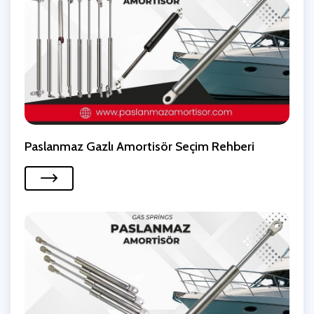
Paslanmaz Gazlı Amortisör Seçim Rehberi