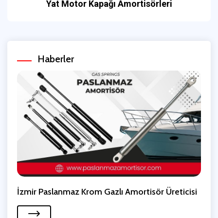
Yat Motor Kapağı Amortisörleri
Haberler
İzmir Paslanmaz Krom Gazlı Amortisör Üreticisi