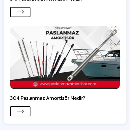
304 Paslanmaz Amortisör Nedir?