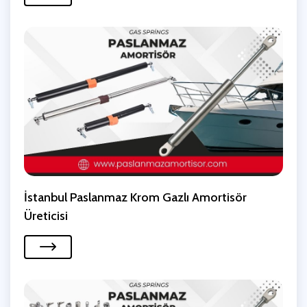
İstanbul Paslanmaz Krom Gazlı Amortisör
Üreticisi