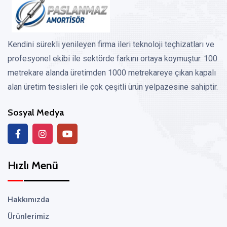
Kendini sürekli yenileyen firma ileri teknoloji teçhizatları ve
profesyonel ekibi ile sektörde farkını ortaya koymuştur. 100
metrekare alanda üretimden 1000 metrekareye çıkan kapalı
alan üretim tesisleri ile çok çeşitli ürün yelpazesine sahiptir.
Sosyal Medya
Hızlı Menü
Hakkımızda
Ürünlerimiz