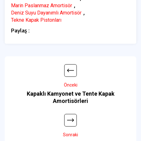
,
Marin Paslanmaz Amortisör
,
Deniz Suyu Dayanımlı Amortisör
Tekne Kapak Pistonları
Paylaş :
Önceki
Kapaklı Kamyonet ve Tente Kapak
Amortisörleri
Sonraki