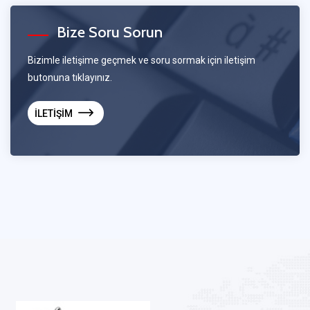
Bize Soru Sorun
Bizimle iletişime geçmek ve soru sormak için iletişim
butonuna tıklayınız.
İLETİŞİM